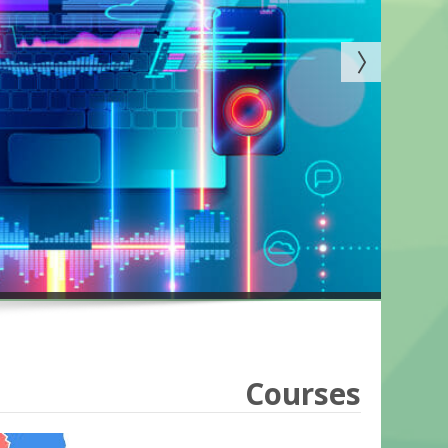
Courses