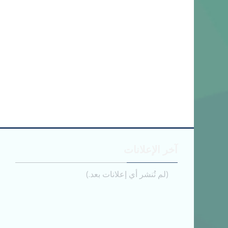
تجاوز آخر الإعلانات
آخر الإعلانات
(لم تُنشر أي إعلانات بعد.)