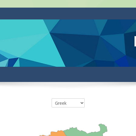
Course categories