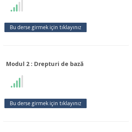
Bu derse girmek için tıklayınız
Modul 2 : Drepturi de bază
Bu derse girmek için tıklayınız