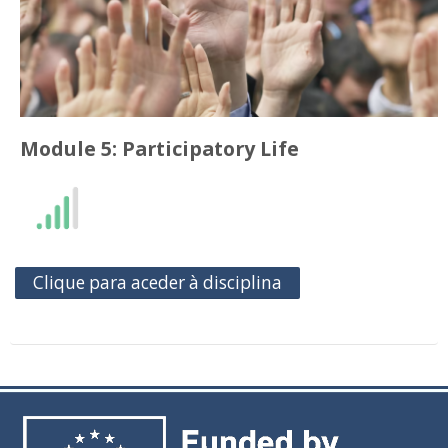
Module 5: Participatory Life
Clique para aceder à disciplina