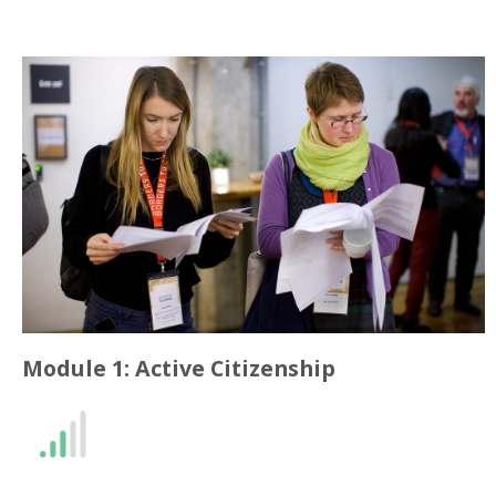
Module 1: Active Citizenship