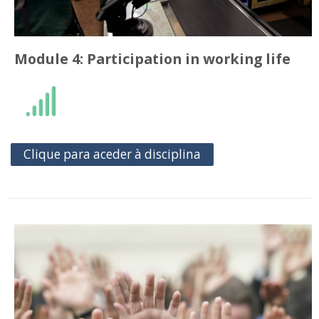
Module 4: Participation in working life
Clique para aceder à disciplina