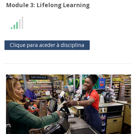
Module 3: Lifelong Learning
Clique para aceder à disciplina