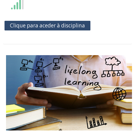
Clique para aceder à disciplina