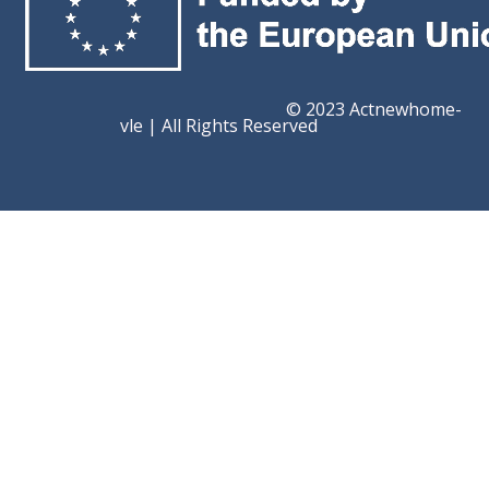
© 2023 Actnewhome-
vle | All Rights Reserved